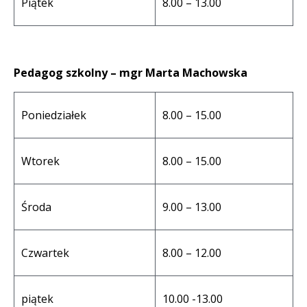
Piątek
8.00 – 13.00
Pedagog szkolny – mgr Marta Machowska
Poniedziałek
8.00 – 15.00
Wtorek
8.00 – 15.00
Środa
9.00 – 13.00
Czwartek
8.00 – 12.00
piątek
10.00 -13.00