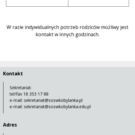
W razie indywidualnych potrzeb rodziców możliwy jest
kontakt w innych godzinach.
Kontakt
Sekretariat:
tel/fax 18 353 17 88
e-mail:
sekretariat@soswkobylanka.pl
e-mail:
sekretariat@soswkobylanka.edu.pl
Adres