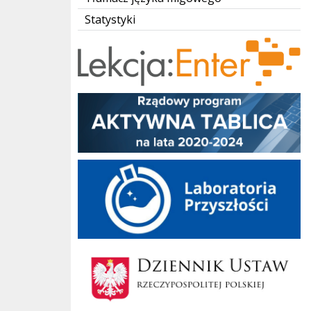
Statystyki
Lekcja Enter
Aktywna Tablica
Laboratoria Przyszłości
Dziennik Polski