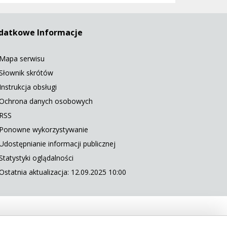
datkowe Informacje
Mapa serwisu
Słownik skrótów
Instrukcja obsługi
Ochrona danych osobowych
RSS
Ponowne wykorzystywanie
Udostępnianie informacji publicznej
Statystyki oglądalności
Ostatnia aktualizacja: 12.09.2025 10:00