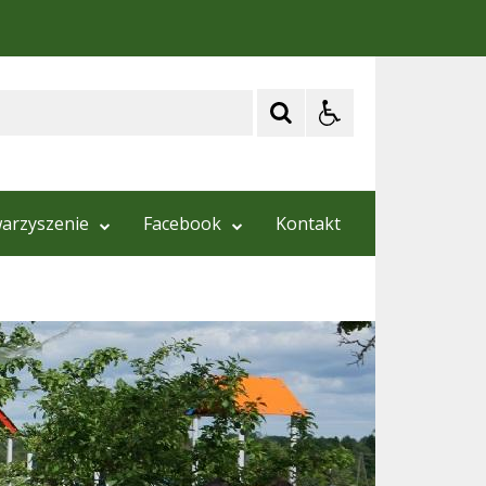
arzyszenie
Facebook
Kontakt