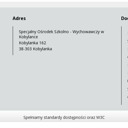
Adres
Do
Specjalny Ośrodek Szkolno - Wychowawczy w
Kobylance
Kobylanka 162
38-303 Kobylanka
Spełniamy standardy dostępności oraz W3C